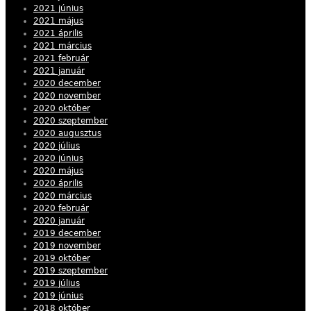
2021 június
2021 május
2021 április
2021 március
2021 február
2021 január
2020 december
2020 november
2020 október
2020 szeptember
2020 augusztus
2020 július
2020 június
2020 május
2020 április
2020 március
2020 február
2020 január
2019 december
2019 november
2019 október
2019 szeptember
2019 július
2019 június
2018 október