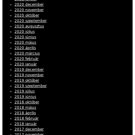
2020 december
2020 november
2020 október
2020 szeptember
2020 augusztus
2020 július
2020 június
2020 május
2020 április
2020 március
2020 február
2020 január
2019 december
2019 november
2019 október
2019 szeptember
2019 július
2019 június
2018 október
2018 május
2018 április
2018 február
2018 január
2017 december
2017 november