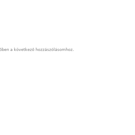
őben a következő hozzászólásomhoz.