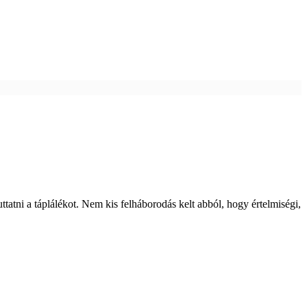
tatni a táplálékot. Nem kis felháborodás kelt abból, hogy értelmiségi,