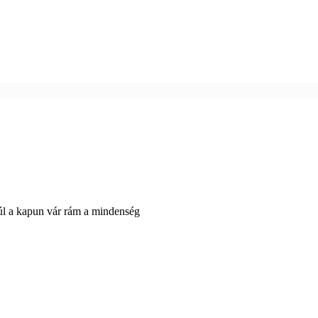
l a kapun vár rám a mindenség